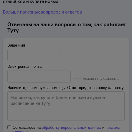
с ошибкой и купите новый.
Больше полезных вопросов и ответов
Отвечаем на ваши вопросы о том, как работает
Туту
Ваше имя
Электронная почта
можно не указывать
Напишите, с чем нужна помощь. Ответ придёт на вашу эл.почту
Соглашаюсь на
обработку персональных данных
и
правила
размещения