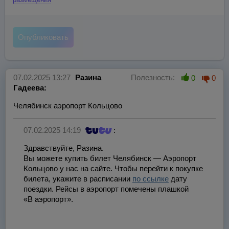
07.02.2025 13:27
Разина
Полезность:
0
0
Гадеева:
Челябинск аэропорт Кольцово
07.02.2025 14:19
:
Здравствуйте, Разина.
Вы можете купить билет Челябинск — Аэропорт
Кольцово у нас на сайте. Чтобы перейти к покупке
билета, укажите в расписании
по ссылке
дату
поездки. Рейсы в аэропорт помечены плашкой
«В аэропорт».