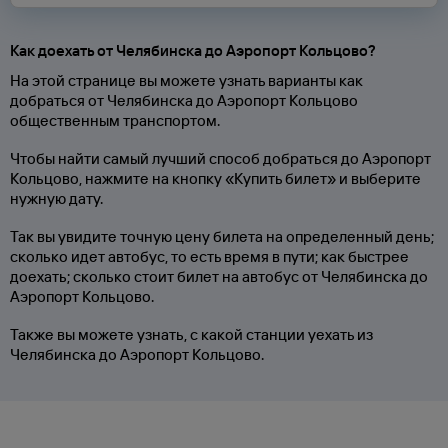
Как доехать от Челябинска до Аэропорт Кольцово?
На этой странице вы можете узнать варианты как
добраться от Челябинска до Аэропорт Кольцово
общественным транспортом.
Чтобы найти самый лучший способ добраться до Аэропорт
Кольцово, нажмите на кнопку «Купить билет» и выберите
нужную дату.
Так вы увидите точную цену билета на определенный день;
сколько идет автобус, то есть время в пути; как быстрее
доехать; сколько стоит билет на автобус от Челябинска до
Аэропорт Кольцово.
Также вы можете узнать, с какой станции уехать из
Челябинска до Аэропорт Кольцово.