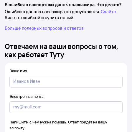
Я ошибся в паспортных данных пассажира. Что делать?
Ошибки в данных пассажира не допускаются.
Сдайте
билет с ошибкой и купите новый.
Больше полезных вопросов и ответов
Отвечаем на ваши вопросы о том,
как работает Туту
Ваше имя
Электронная почта
Напишите, с чем нужна помощь. Ответ придёт на вашу
эл.почту