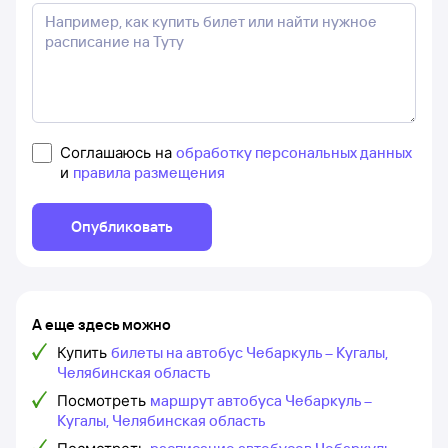
Соглашаюсь на
обработку персональных данных
и
правила размещения
Опубликовать
А еще здесь можно
Купить
билеты на автобус Чебаркуль – Кугалы,
Челябинская область
Посмотреть
маршрут автобуса Чебаркуль –
Кугалы, Челябинская область