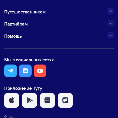
Путешественникам
Партнёрам
Помощь
Мы в социальных сетях
Приложение Туту
О нас