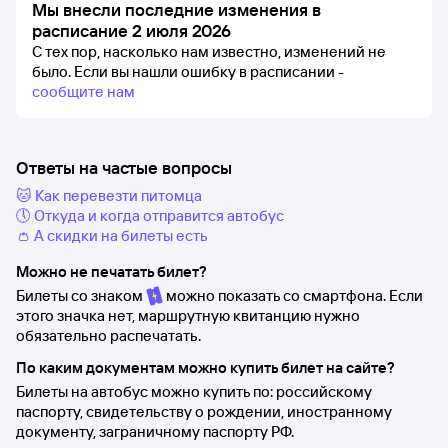
Мы внесли последние изменения в
расписание 2 июля 2026
С тех пор, насколько нам известно, изменений не
было.
Если вы нашли ошибку в расписании -
сообщите нам
Ответы на частые вопросы
🐱 Как перевезти питомца
🕔 Откуда и когда отправится автобус
👛 А скидки на билеты есть
Можно не печатать билет?
Билеты со знаком
можно показать со смартфона. Если
этого значка нет, маршрутную квитанцию нужно
обязательно распечатать.
По каким документам можно купить билет на сайте?
Билеты на автобус можно купить по: российскому
паспорту, свидетельству о рождении, иностранному
документу, заграничному паспорту РФ.