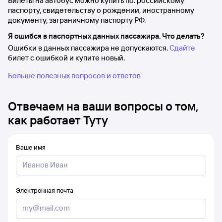
Билеты на автобус можно купить по: российскому
паспорту, свидетельству о рождении, иностранному
документу, заграничному паспорту РФ.
Я ошибся в паспортных данных пассажира. Что делать?
Ошибки в данных пассажира не допускаются.
Сдайте
билет с ошибкой и купите новый.
Больше полезных вопросов и ответов
Отвечаем на ваши вопросы о том,
как работает Туту
Ваше имя
Электронная почта