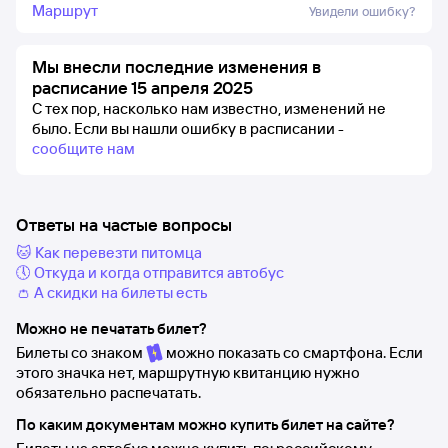
Маршрут
Увидели ошибку?
Мы внесли последние изменения в
расписание 15 апреля 2025
С тех пор, насколько нам известно, изменений не
было.
Если вы нашли ошибку в расписании -
сообщите нам
Ответы на частые вопросы
🐱 Как перевезти питомца
🕔 Откуда и когда отправится автобус
👛 А скидки на билеты есть
Можно не печатать билет?
Билеты со знаком
можно показать со смартфона. Если
этого значка нет, маршрутную квитанцию нужно
обязательно распечатать.
По каким документам можно купить билет на сайте?