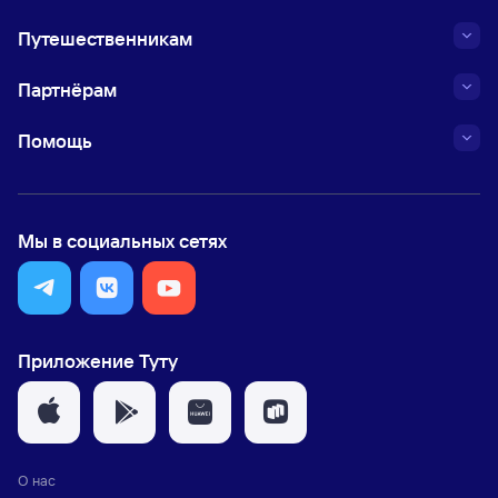
Путешественникам
Партнёрам
Помощь
Мы в социальных сетях
Приложение Туту
О нас