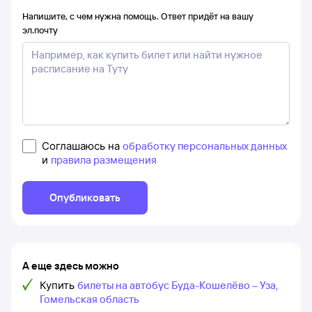
Напишите, с чем нужна помощь. Ответ придёт на вашу
эл.почту
Соглашаюсь на
обработку персональных данных
и
правила размещения
Опубликовать
А еще здесь можно
Купить
билеты на автобус Буда-Кошелёво – Уза,
Гомельская область