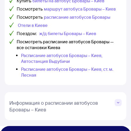
Купить
билеты на автобус Бровары – Киев
Посмотреть
маршрут автобуса Бровары – Киев
Посмотреть
расписание автобусов Бровары
Отели в Киеве
Поездом:
ж/д билеты Бровары – Киев
Посмотреть расписание автобусов Бровары —
все остановки Киева
Расписание автобусов Бровары – Киев,
Автостанция Выдубичи
Расписание автобусов Бровары – Киев, ст. м.
Лесная
Информация о расписании автобусов
Бровары – Киев