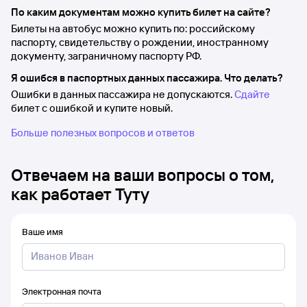
По каким документам можно купить билет на сайте?
Билеты на автобус можно купить по: российскому
паспорту, свидетельству о рождении, иностранному
документу, заграничному паспорту РФ.
Я ошибся в паспортных данных пассажира. Что делать?
Ошибки в данных пассажира не допускаются.
Сдайте
билет с ошибкой и купите новый.
Больше полезных вопросов и ответов
Отвечаем на ваши вопросы о том,
как работает Туту
Ваше имя
Электронная почта