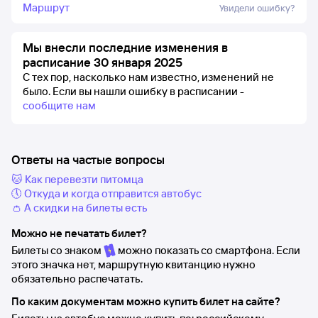
Маршрут
Увидели ошибку?
Мы внесли последние изменения в
расписание 30 января 2025
С тех пор, насколько нам известно, изменений не
было.
Если вы нашли ошибку в расписании -
сообщите нам
Ответы на частые вопросы
🐱 Как перевезти питомца
🕔 Откуда и когда отправится автобус
👛 А скидки на билеты есть
Можно не печатать билет?
Билеты со знаком
можно показать со смартфона. Если
этого значка нет, маршрутную квитанцию нужно
обязательно распечатать.
По каким документам можно купить билет на сайте?