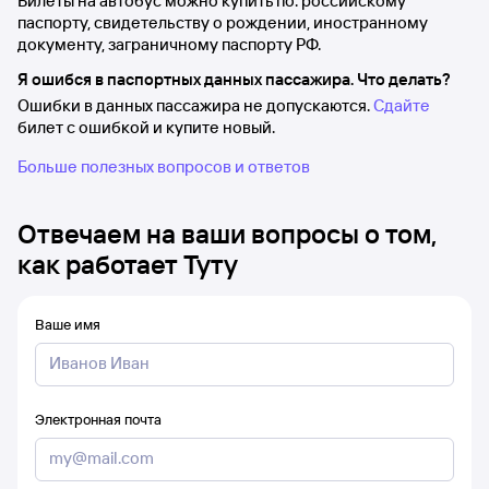
Билеты на автобус можно купить по: российскому
паспорту, свидетельству о рождении, иностранному
документу, заграничному паспорту РФ.
Я ошибся в паспортных данных пассажира. Что делать?
Ошибки в данных пассажира не допускаются.
Сдайте
билет с ошибкой и купите новый.
Больше полезных вопросов и ответов
Отвечаем на ваши вопросы о том,
как работает Туту
Ваше имя
Электронная почта