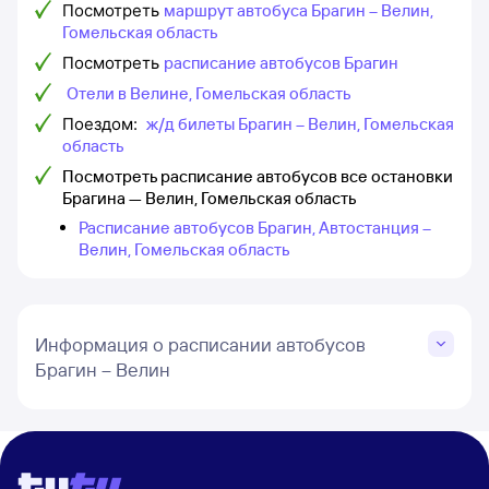
Посмотреть
маршрут автобуса Брагин – Велин,
Гомельская область
Посмотреть
расписание автобусов Брагин
Отели в Велине, Гомельская область
Поездом:
ж/д билеты Брагин – Велин, Гомельская
область
Посмотреть расписание автобусов все остановки
Брагина — Велин, Гомельская область
Расписание автобусов Брагин, Автостанция –
Велин, Гомельская область
Информация о расписании автобусов
Брагин – Велин