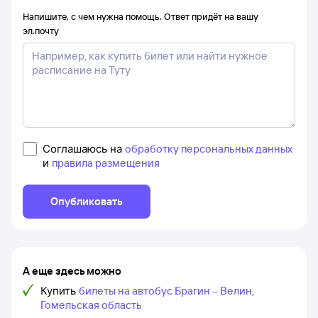
Напишите, с чем нужна помощь. Ответ придёт на вашу
эл.почту
Соглашаюсь на
обработку персональных данных
и
правила размещения
Опубликовать
А еще здесь можно
Купить
билеты на автобус Брагин – Велин,
Гомельская область