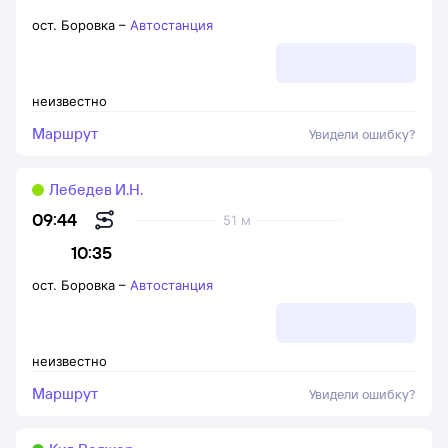
ост. Боровка
–
Автостанция
неизвестно
Маршрут
Увидели ошибку?
Лебедев И.Н.
09:44
51 м
10:35
ост. Боровка
–
Автостанция
неизвестно
Маршрут
Увидели ошибку?