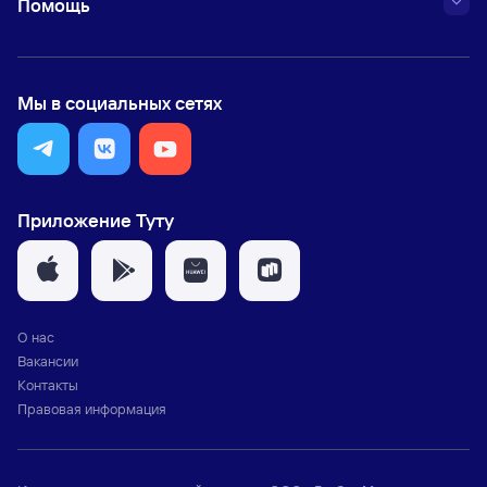
Помощь
Мы в социальных сетях
Приложение Туту
О нас
Вакансии
Контакты
Правовая информация