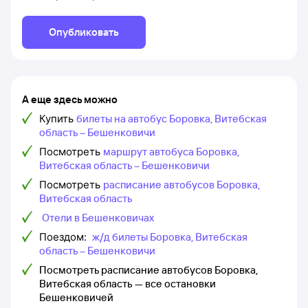
Опубликовать
А еще здесь можно
Купить
билеты на автобус Боровка, Витебская
область – Бешенковичи
Посмотреть
маршрут автобуса Боровка,
Витебская область – Бешенковичи
Посмотреть
расписание автобусов Боровка,
Витебская область
Отели в Бешенковичах
Поездом:
ж/д билеты Боровка, Витебская
область – Бешенковичи
Посмотреть расписание автобусов Боровка,
Витебская область — все остановки
Бешенковичей