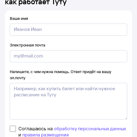
как работает Туту
Ваше имя
Электронная почта
Напишите, с чем нужна помощь. Ответ придёт на вашу
эл.почту
Соглашаюсь на
обработку персональных данных
и
правила размещения