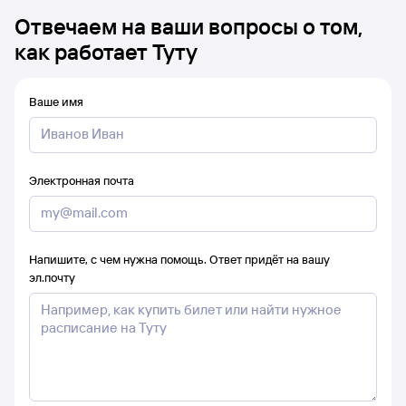
Отвечаем на ваши вопросы о том,
как работает Туту
Ваше имя
Электронная почта
Напишите, с чем нужна помощь. Ответ придёт на вашу
эл.почту