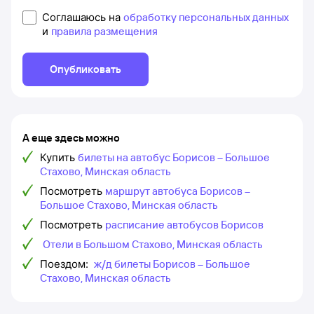
Соглашаюсь на
обработку персональных данных
и
правила размещения
Опубликовать
А еще здесь можно
Купить
билеты на автобус Борисов – Большое
Стахово, Минская область
Посмотреть
маршрут автобуса Борисов –
Большое Стахово, Минская область
Посмотреть
расписание автобусов Борисов
Отели в Большом Стахово, Минская область
Поездом:
ж/д билеты Борисов – Большое
Стахово, Минская область