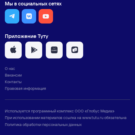
Мы в социальных сетях
Приложение Туту
О нас
Вакансии
Контакты
Правовая информация
Используется программный комплекс
ООО «Глобус Медиа»
При использовании материалов ссылка на
www.tutu.ru
обязательна
Политика обработки персональных данных