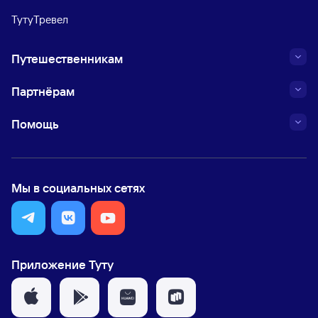
ТутуТревел
Путешественникам
Партнёрам
Помощь
Мы в социальных сетях
Приложение Туту