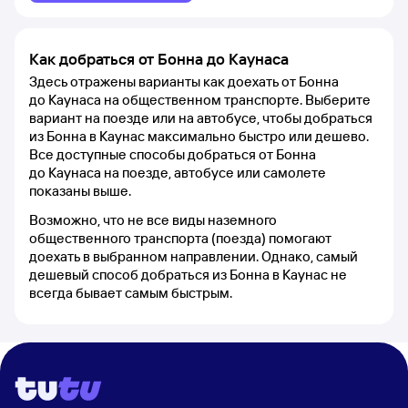
Как добраться от Бонна до Каунаса
Здесь отражены варианты как доехать от Бонна
до Каунаса на общественном транспорте. Выберите
вариант на поезде или на автобусе, чтобы добраться
из Бонна в Каунас максимально быстро или дешево.
Все доступные способы добраться от Бонна
до Каунаса на поезде, автобусе или самолете
показаны выше.
Возможно, что не все виды наземного
общественного транспорта (поезда) помогают
доехать в выбранном направлении. Однако, самый
дешевый способ добраться из Бонна в Каунас не
всегда бывает самым быстрым.