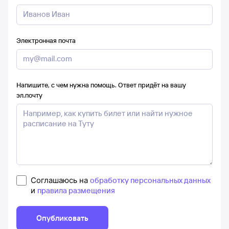
Электронная почта
Напишите, с чем нужна помощь. Ответ придёт на вашу
эл.почту
Соглашаюсь на
обработку персональных данных
и
правила размещения
Опубликовать