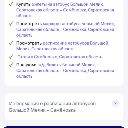
Купить
билеты на автобус Большой Мелик,
Саратовская область – Семёновка, Саратовская
область
Посмотреть
маршрут автобуса Большой Мелик,
Саратовская область – Семёновка, Саратовская
область
Посмотреть
расписание автобусов Большой
Мелик, Саратовская область
Отели в Семёновке, Саратовская область
Поездом:
ж/д билеты Большой Мелик,
Саратовская область – Семёновка, Саратовская
область
Информация о расписании автобусов
Большой Мелик – Семёновка