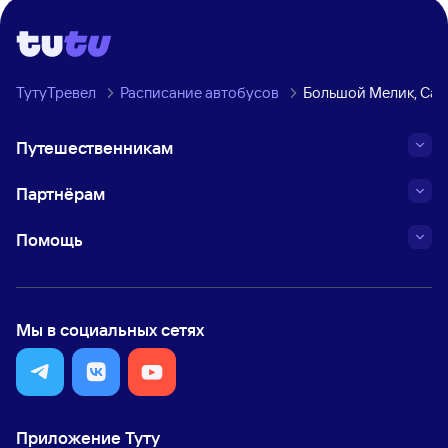
ТутуТревел
Расписание автобусов
Большой Мелик, Сар
Путешественникам
Партнёрам
Помощь
Мы в социальных сетях
Приложение Туту