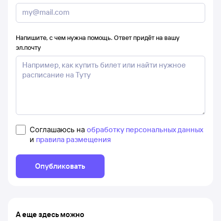
Напишите, с чем нужна помощь. Ответ придёт на вашу
эл.почту
Соглашаюсь на
обработку персональных данных
и
правила размещения
Опубликовать
А еще здесь можно