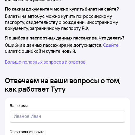
По каким документам можно купить билет на сайте?
Билеты на автобус можно купить по: российскому
паспорту, свидетельству о рождении, иностранному
документу, заграничному паспорту РФ.
Я ошибся в паспортных данных пассажира. Что делать?
Ошибки в данных пассажира не допускаются.
Сдайте
билет с ошибкой и купите новый.
Больше полезных вопросов и ответов
Отвечаем на ваши вопросы о том,
как работает Туту
Ваше имя
Электронная почта