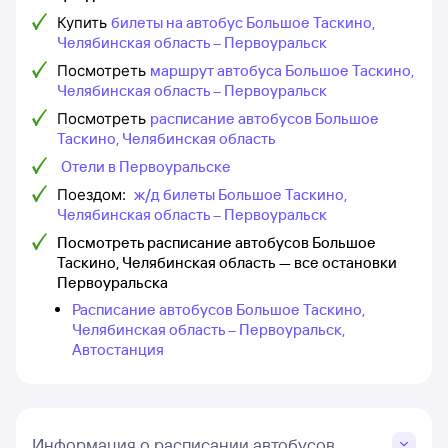
Купить
билеты на автобус Большое Таскино,
Челябинская область – Первоуральск
Посмотреть
маршрут автобуса Большое Таскино,
Челябинская область – Первоуральск
Посмотреть
расписание автобусов Большое
Таскино, Челябинская область
Отели в Первоуральске
Поездом:
ж/д билеты Большое Таскино,
Челябинская область – Первоуральск
Посмотреть расписание автобусов Большое
Таскино, Челябинская область — все остановки
Первоуральска
Расписание автобусов Большое Таскино,
Челябинская область – Первоуральск,
Автостанция
Информация о расписании автобусов