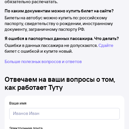
обязательно распечатать.
По каким документам можно купить билет на сайте?
Билеты на автобус можно купить по: российскому
паспорту, свидетельству о рождении, иностранному
документу, заграничному паспорту РФ.
Я ошибся в паспортных данных пассажира. Что делать?
Ошибки в данных пассажира не допускаются.
Сдайте
билет с ошибкой и купите новый.
Больше полезных вопросов и ответов
Отвечаем на ваши вопросы о том,
как работает Туту
Ваше имя
Электронная почта