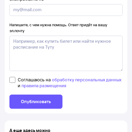
Напишите, с чем нужна помощь. Ответ придёт на вашу
эл.почту
Соглашаюсь на
обработку персональных данных
и
правила размещения
Опубликовать
А еще здесь можно