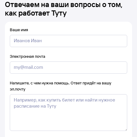
Отвечаем на ваши вопросы о том,
как работает Туту
Ваше имя
Электронная почта
Напишите, с чем нужна помощь. Ответ придёт на вашу
эл.почту