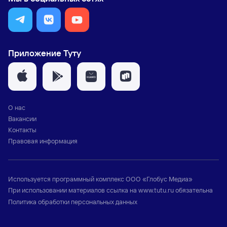
Приложение Туту
О нас
Вакансии
Контакты
Правовая информация
Используется программный комплекс
ООО «Глобус Медиа»
При использовании материалов ссылка на
www.tutu.ru
обязательна
Политика обработки персональных данных