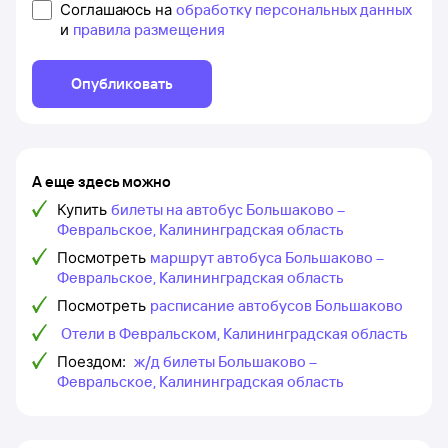
Соглашаюсь на
обработку персональных данных
и
правила размещения
Опубликовать
А еще здесь можно
Купить
билеты на автобус Большаково –
Февральское, Калининградская область
Посмотреть
маршрут автобуса Большаково –
Февральское, Калининградская область
Посмотреть
расписание автобусов Большаково
Отели в Февральском, Калининградская область
Поездом:
ж/д билеты Большаково –
Февральское, Калининградская область