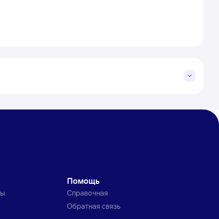
Помощь
ты
Справочная
Обратная связь