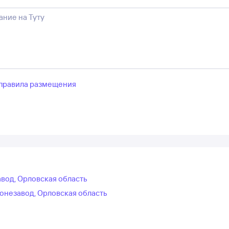
правила размещения
авод, Орловская область
онезавод, Орловская область