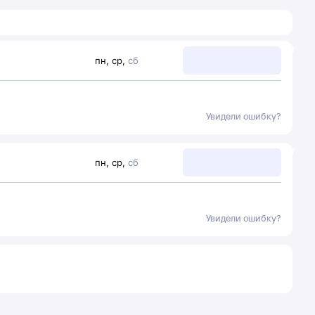
пн
,
ср
,
сб
Увидели ошибку?
пн
,
ср
,
сб
Увидели ошибку?