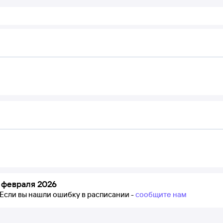
 февраля 2026
Если вы нашли ошибку в расписании -
сообщите нам