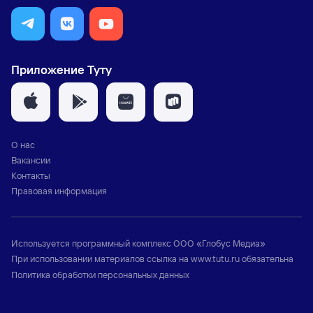
Приложение Туту
О нас
Вакансии
Контакты
Правовая информация
Используется программный комплекс
ООО «Глобус Медиа»
При использовании материалов ссылка на
www.tutu.ru
обязательна
Политика обработки персональных данных