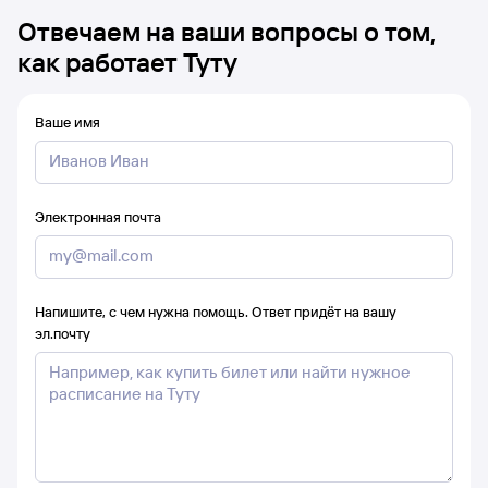
Отвечаем на ваши вопросы о том,
как работает Туту
Ваше имя
Электронная почта
Напишите, с чем нужна помощь. Ответ придёт на вашу
эл.почту