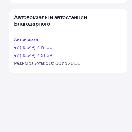
Автовокзалы и автостанции
Благодарного
Автовокзал
+7 (86549) 2-19-00
+7 (86549) 2-31-39
Режим работы:
с 05:00 до 20:00