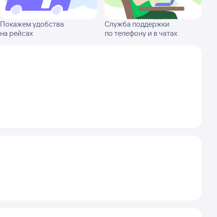
Покажем удобства
Служба поддержки
на рейсах
по телефону и в чатах