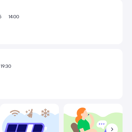
5
14:00
19:30