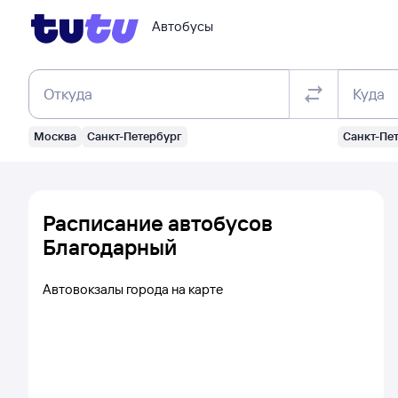
Автобусы
Откуда
Куда
Москва
Санкт-Петербург
Санкт-Пе
Расписание автобусов
Благодарный
Автовокзалы города на карте