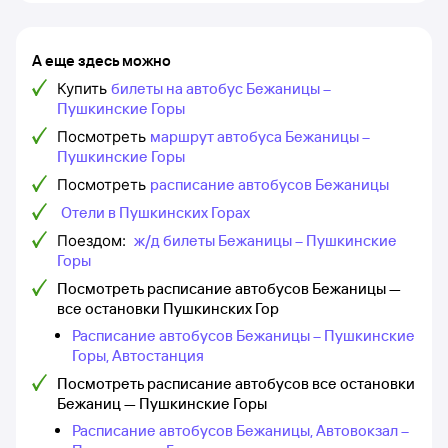
А еще здесь можно
Купить
билеты на автобус Бежаницы –
Пушкинские Горы
Посмотреть
маршрут автобуса Бежаницы –
Пушкинские Горы
Посмотреть
расписание автобусов Бежаницы
Отели в Пушкинских Горах
Поездом:
ж/д билеты Бежаницы – Пушкинские
Горы
Посмотреть расписание автобусов Бежаницы —
все остановки Пушкинских Гор
Расписание автобусов Бежаницы – Пушкинские
Горы, Автостанция
Посмотреть расписание автобусов все остановки
Бежаниц — Пушкинские Горы
Расписание автобусов Бежаницы, Автовокзал –