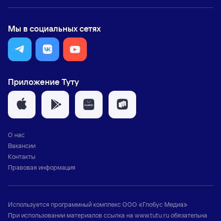
Мы в социальных сетях
Приложение Туту
О нас
Вакансии
Контакты
Правовая информация
Используется программный комплекс
ООО «Глобус Медиа»
При использовании материалов ссылка на
www.tutu.ru
обязательна