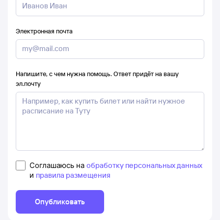
Электронная почта
Напишите, с чем нужна помощь. Ответ придёт на вашу
эл.почту
Соглашаюсь на
обработку персональных данных
и
правила размещения
Опубликовать