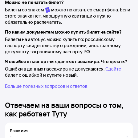
Можно не печатать билет?
Билеты со знаком
можно показать со смартфона. Если
этого значка нет, маршрутную квитанцию нужно
обязательно распечатать.
По каким документам можно купить билет на сайте?
Билеты на автобус можно купить по: российскому
паспорту, свидетельству о рождении, иностранному
документу, заграничному паспорту РФ.
Я ошибся в паспортных данных пассажира. Что делать?
Ошибки в данных пассажира не допускаются.
Сдайте
билет с ошибкой и купите новый.
Больше полезных вопросов и ответов
Отвечаем на ваши вопросы о том,
как работает Туту
Ваше имя