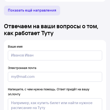
Показать ещё направления
Отвечаем на ваши вопросы о том,
как работает Туту
Ваше имя
Электронная почта
Напишите, с чем нужна помощь. Ответ придёт на вашу
эл.почту