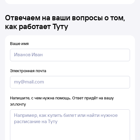
Отвечаем на ваши вопросы о том,
как работает Туту
Ваше имя
Электронная почта
Напишите, с чем нужна помощь. Ответ придёт на вашу
эл.почту