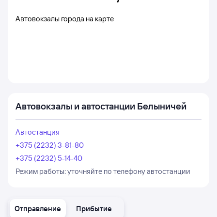
Автовокзалы города на карте
Автовокзалы и автостанции Белыничей
Автостанция
+375 (2232) 3-81-80
+375 (2232) 5-14-40
Режим работы:
уточняйте по телефону автостанции
Отправление
Прибытие