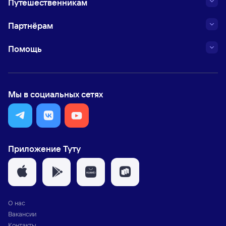
Путешественникам
Партнёрам
Помощь
Мы в социальных сетях
Приложение Туту
О нас
Вакансии
Контакты