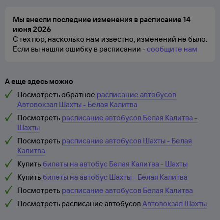
Мы внесли последние изменения в расписание 14
июня 2026
С тех пор, насколько нам известно, изменений не было.
Если вы нашли ошибку в расписании -
сообщите нам
А еще здесь можно
Посмотреть обратное
расписание автобусов
Автовокзал Шахты - Белая Калитва
Посмотреть
расписание автобусов Белая Калитва -
Шахты
Посмотреть
расписание автобусов Шахты - Белая
Калитва
Купить
билеты на автобус Белая Калитва - Шахты
Купить
билеты на автобус Шахты - Белая Калитва
Посмотреть
расписание автобусов Белая Калитва
Посмотреть расписание автобусов
Автовокзал Шахты