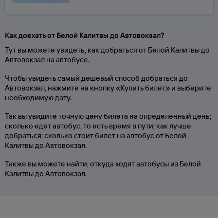
Как доехать от Белой Калитвы до Автовокзал?
Тут вы можете увидеть, как добраться от Белой Калитвы до
Автовокзал на автобусе.
Чтобы увидеть самый дешевый способ добраться до
Автовокзал, нажмите на кнопку «Купить билет» и выберите
необходимую дату.
Так вы увидите точную цену билета на определенный день;
сколько едет автобус, то есть время в пути; как лучше
добраться; сколько стоит билет на автобус от Белой
Калитвы до Автовокзал.
Также вы можете найти, откуда ходят автобусы из Белой
Калитвы до Автовокзал.