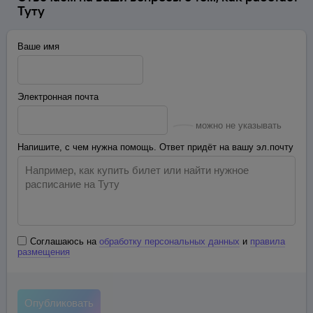
Туту
Ваше имя
Электронная почта
можно не указывать
Напишите, с чем нужна помощь. Ответ придёт на вашу эл.почту
Соглашаюсь на
обработку персональных данных
и
правила
размещения