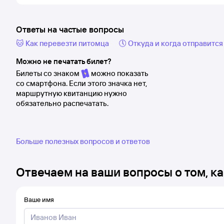
Ответы на частые вопросы
🐱 Как перевезти питомца
🕔 Откуда и когда отправится
Можно не печатать билет?
Билеты со знаком
можно показать
со смартфона. Если этого значка нет,
маршрутную квитанцию нужно
обязательно распечатать.
Больше полезных вопросов и ответов
Отвечаем на ваши вопросы о том, ка
Ваше имя