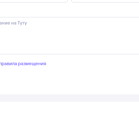
правила размещения