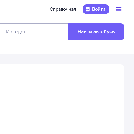
Справочная
Войти
Найти автобусы
Кто едет