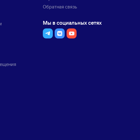
Обратная связь
Мы в социальных сетях
м
мещения