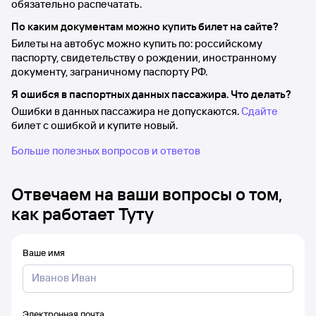
обязательно распечатать.
По каким документам можно купить билет на сайте?
Билеты на автобус можно купить по: российскому
паспорту, свидетельству о рождении, иностранному
документу, заграничному паспорту РФ.
Я ошибся в паспортных данных пассажира. Что делать?
Ошибки в данных пассажира не допускаются.
Сдайте
билет с ошибкой и купите новый.
Больше полезных вопросов и ответов
Отвечаем на ваши вопросы о том,
как работает Туту
Ваше имя
Электронная почта