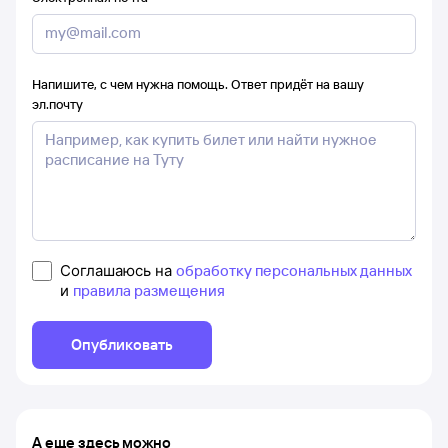
Напишите, с чем нужна помощь. Ответ придёт на вашу
эл.почту
Соглашаюсь на
обработку персональных данных
и
правила размещения
Опубликовать
А еще здесь можно