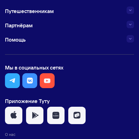
Путешественникам
Партнёрам
Помощь
Мы в социальных сетях
Приложение Туту
О нас