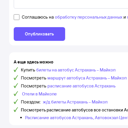
Соглашаюсь на
обработку персональных данных
и
Опубликовать
А еще здесь можно
Купить
билеты на автобус Астрахань – Майкоп
Посмотреть
маршрут автобуса Астрахань – Майкоп
Посмотреть
расписание автобусов Астрахань
Отели в Майкопе
Поездом:
ж/д билеты Астрахань – Майкоп
Посмотреть расписание автобусов все остановки А
Расписание автобусов Астрахань, Автовокзал Це