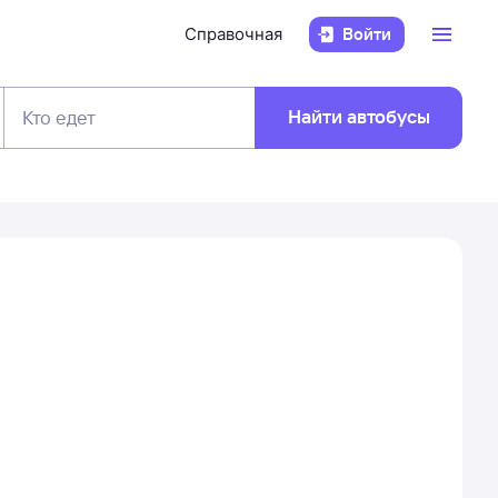
Справочная
Войти
Найти автобусы
Кто едет