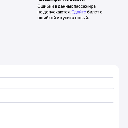
Ошибки в данных пассажира
не допускаются.
Сдайте
билет с
ошибкой и купите новый.