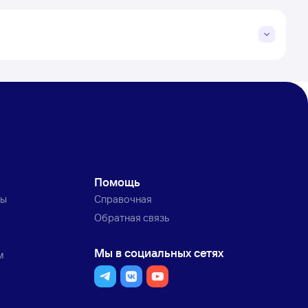
Помощь
ты
Справочная
Обратная связь
Мы в социальных сетях
м