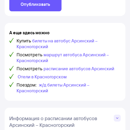
Опубликовать
А еще здесь можно
Купить
билеты на автобус Арсинский –
Красногорский
Посмотреть
маршрут автобуса Арсинский –
Красногорский
Посмотреть
расписание автобусов Арсинский
Отели в Красногорском
Поездом:
ж/д билеты Арсинский –
Красногорский
Информация о расписании автобусов
Арсинский – Красногорский