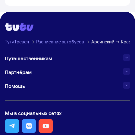
ТутуТревел
Расписание автобусов
Арсинский → Красн
Путешественникам
Партнёрам
Помощь
Мы в социальных сетях