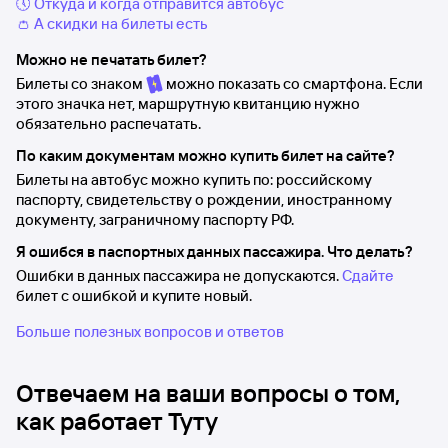
🕔 Откуда и когда отправится автобус
👛 А скидки на билеты есть
Можно не печатать билет?
Билеты со знаком
можно показать со смартфона. Если
этого значка нет, маршрутную квитанцию нужно
обязательно распечатать.
По каким документам можно купить билет на сайте?
Билеты на автобус можно купить по: российскому
паспорту, свидетельству о рождении, иностранному
документу, заграничному паспорту РФ.
Я ошибся в паспортных данных пассажира. Что делать?
Ошибки в данных пассажира не допускаются.
Сдайте
билет с ошибкой и купите новый.
Больше полезных вопросов и ответов
Отвечаем на ваши вопросы о том,
как работает Туту