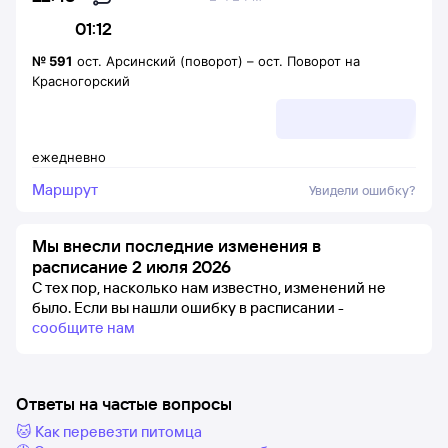
01:12
№
591
ост. Арсинский (поворот)
–
ост. Поворот на
Красногорский
ежедневно
Маршрут
Увидели ошибку?
Мы внесли последние изменения в
расписание 2 июля 2026
С тех пор, насколько нам известно, изменений не
было.
Если вы нашли ошибку в расписании -
сообщите нам
Ответы на частые вопросы
🐱 Как перевезти питомца