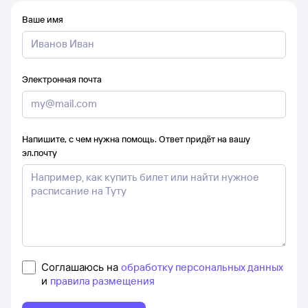
Ваше имя
Электронная почта
Напишите, с чем нужна помощь. Ответ придёт на вашу
эл.почту
Соглашаюсь на
обработку персональных данных
и
правила размещения