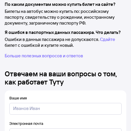
По каким документам можно купить билет на сайте?
Билеты на автобус можно купить по: российскому
паспорту, свидетельству о рождении, иностранному
документу, заграничному паспорту РФ.
Я ошибся в паспортных данных пассажира. Что делать?
Ошибки в данных пассажира не допускаются.
Сдайте
билет с ошибкой и купите новый.
Больше полезных вопросов и ответов
Отвечаем на ваши вопросы о том,
как работает Туту
Ваше имя
Электронная почта