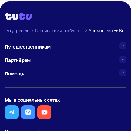
ТутуТревел
Расписание автобусов
Аромашево → Воскре
Путешественникам
Партнёрам
Помощь
Мы в социальных сетях