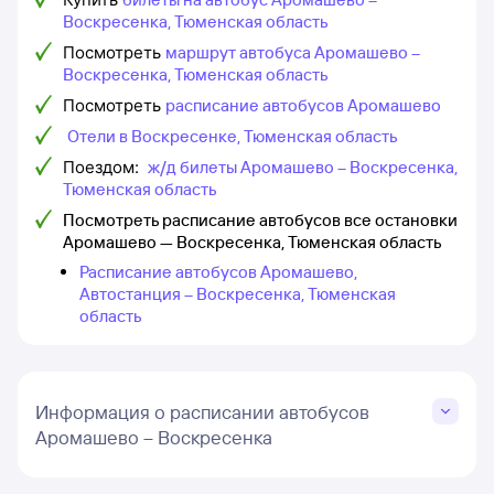
Воскресенка, Тюменская область
Посмотреть
маршрут автобуса Аромашево –
Воскресенка, Тюменская область
Посмотреть
расписание автобусов Аромашево
Отели в Воскресенке, Тюменская область
Поездом:
ж/д билеты Аромашево – Воскресенка,
Тюменская область
Посмотреть расписание автобусов все остановки
Аромашево — Воскресенка, Тюменская область
Расписание автобусов Аромашево,
Автостанция – Воскресенка, Тюменская
область
Информация о расписании автобусов
Аромашево – Воскресенка