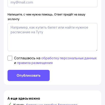
Напишите, с чем нужна помощь. Ответ придёт на вашу
эл.почту
Соглашаюсь на
обработку персональных данных
и
правила размещения
Опубликовать
А еще здесь можно
Купить
билеты на автобус Аромашево –