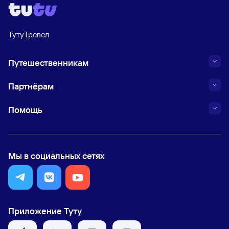
ТутуТревел
Путешественникам
Партнёрам
Помощь
Мы в социальных сетях
Приложение Туту