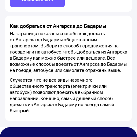
Как добраться от Ангарска до Бадармы
На странице показаны способы как доехать
от Ангарска до Бадармы общественным
транспортом. Выберите способ передвижения на
поезде или на автобусе, чтобы добраться из Ангарска
в Бадарму как можно быстрее или дешевле. Все
возможные способы доехать от Ангарска до Бадармы
на поезде, автобусе или самолете отражены выше.
Случается, что не все виды наземного
общественного транспорта (электрички или
автобусы) позволяют доехать в выбранном
направлении. Конечно, самый дешевый способ
доехать из Ангарска в Бадарму не всегда самый
быстрый.