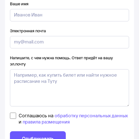
Ваше имя
Электронная почта
Напишите, с чем нужна помощь. Ответ придёт на вашу
эл.почту
Соглашаюсь на
обработку персональных данных
и
правила размещения
Опубликовать