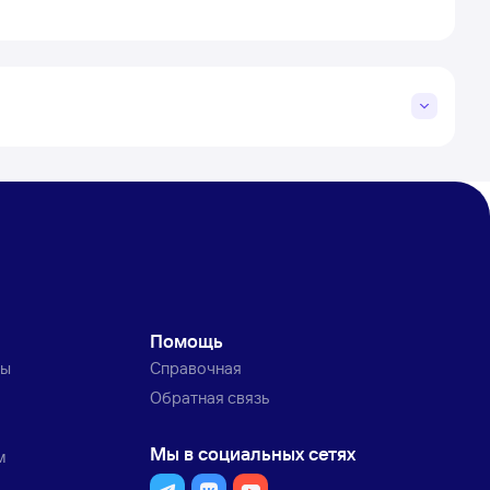
Помощь
ты
Справочная
Обратная связь
Мы в социальных сетях
м