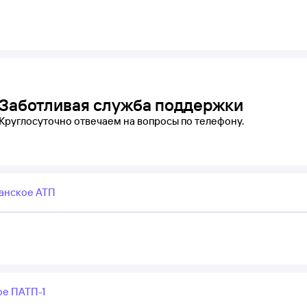
Заботливая служба поддержки
Круглосуточно отвечаем на вопросы по телефону.
анское АТП
ое ПАТП-1