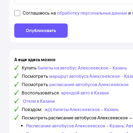
Соглашаюсь на
обработку персональных данных
и
Опубликовать
А еще здесь можно
Купить
билеты на автобус Алексеевское – Казань
Посмотреть
маршрут автобуса Алексеевское – Каз
Посмотреть
расписание автобусов Алексеевское
Воспользоваться
арендой авто в Казани
Отели в Казани
Поездом:
ж/д билеты Алексеевское – Казань
Посмотреть расписание автобусов Алексеевское — 
Расписание автобусов Алексеевское – Казань, Ав