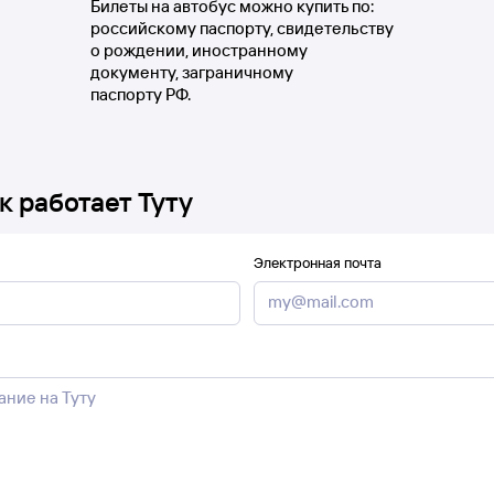
Билеты на автобус можно купить по:
российскому паспорту, свидетельству
о рождении, иностранному
документу, заграничному
паспорту РФ.
к работает Туту
Электронная почта