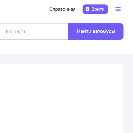
Справочная
Войти
Найти автобусы
Кто едет