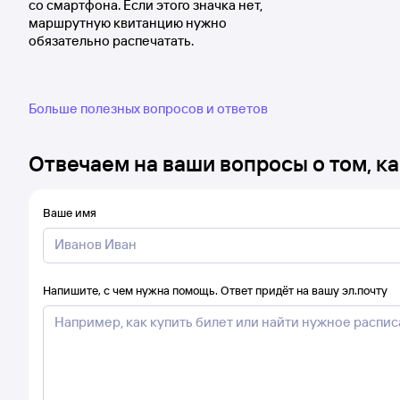
со смартфона. Если этого значка нет,
маршрутную квитанцию нужно
обязательно распечатать.
Больше полезных вопросов и ответов
Отвечаем на ваши вопросы о том, ка
Ваше имя
Напишите, с чем нужна помощь. Ответ придёт на вашу эл.почту