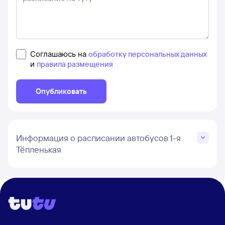
Соглашаюсь на
обработку персональных данных
и
правила размещения
Опубликовать
Информация о расписании автобусов 1-я
Тёпленькая