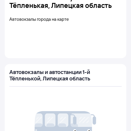
Тёпленькая, Липецкая область
Автовокзалы города на карте
Автовокзалы и автостанции 1-й
Тёпленькой, Липецкая область