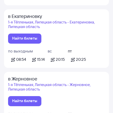
в Екатериновку
1-я Тёпленькая, Липецкая область - Екатериновка,
Липецкая область
Найти билеты
по выходным
вс
пт
08:54
15:14
20:15
20:25
в Жерновное
1-я Тёпленькая, Липецкая область - Жерновное,
Липецкая область
Найти билеты