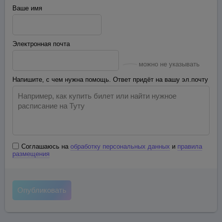
Ваше имя
Электронная почта
можно не указывать
Напишите, с чем нужна помощь. Ответ придёт на вашу эл.почту
Соглашаюсь на
обработку персональных данных
и
правила
размещения