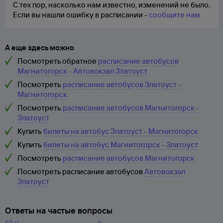
С тех пор, насколько нам известно, изменений не было.
Если вы нашли ошибку в расписании -
сообщите нам
А еще здесь можно
Посмотреть обратное
расписание автобусов
Магнитогорск - Автовокзал Златоуст
Посмотреть
расписание автобусов Златоуст -
Магнитогорск
Посмотреть
расписание автобусов Магнитогорск -
Златоуст
Купить
билеты на автобус Златоуст - Магнитогорск
Купить
билеты на автобус Магнитогорск - Златоуст
Посмотреть
расписание автобусов Магнитогорск
Посмотреть расписание автобусов
Автовокзал
Златоуст
Ответы на частые вопросы