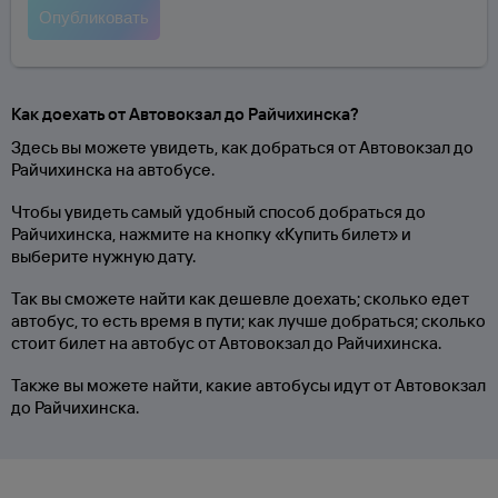
Как доехать от Автовокзал до Райчихинска?
Здесь вы можете увидеть, как добраться от Автовокзал до
Райчихинска на автобусе.
Чтобы увидеть самый удобный способ добраться до
Райчихинска, нажмите на кнопку «Купить билет» и
выберите нужную дату.
Так вы сможете найти как дешевле доехать; сколько едет
автобус, то есть время в пути; как лучше добраться; сколько
стоит билет на автобус от Автовокзал до Райчихинска.
Также вы можете найти, какие автобусы идут от Автовокзал
до Райчихинска.