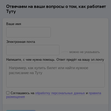
Отвечаем на ваши вопросы о том, как работает
Туту
Ваше имя
Электронная почта
можно не указывать
Напишите, с чем нужна помощь. Ответ придёт на вашу эл.почту
Соглашаюсь на
обработку персональных данных
и
правила
размещения