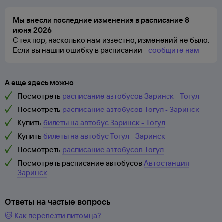
Мы внесли последние изменения в расписание 8
июня 2026
С тех пор, насколько нам известно, изменений не было.
Если вы нашли ошибку в расписании -
сообщите нам
А еще здесь можно
Посмотреть
расписание автобусов Заринск - Тогул
Посмотреть
расписание автобусов Тогул - Заринск
Купить
билеты на автобус Заринск - Тогул
Купить
билеты на автобус Тогул - Заринск
Посмотреть
расписание автобусов Тогул
Посмотреть расписание автобусов
Автостанция
Заринск
Ответы на частые вопросы
🐱 Как перевезти питомца?