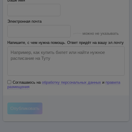
Ваше имя
Электронная почта
можно не указывать
Напишите, с чем нужна помощь. Ответ придёт на вашу эл.почту
Соглашаюсь на
обработку персональных данных
и
правила
размещения