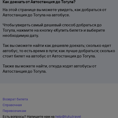
Как доехать от Автостанция до Тогула?
На этой странице вы можете увидеть, как добраться от
Автостанция до Тогула на автобусе.
Чтобы увидеть самый дешевый способ добраться до
Тогула, нажмите на кнопку «Купить билет» и выберите
необходимую дату.
Так вы сможете найти как дешевле доехать; сколько едет
автобус, то есть время в пути; как лучше добраться; сколько
стоит билет на автобус от Автостанция до Тогула.
Также вы можете найти, откуда ходят автобусы от
Автостанция до Тогула.
Возврат билета
Справочная
Перевозчикам
Есть вопросы? Напишите нам на
help@tutu.travel