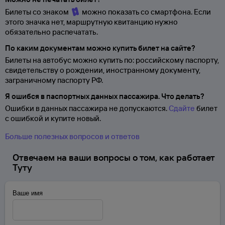
Билеты со знаком
можно показать со смартфона. Если
этого значка нет, маршрутную квитанцию нужно
обязательно распечатать.
По каким документам можно купить билет на сайте?
Билеты на автобус можно купить по: российскому паспорту,
свидетельству о
рождении, иностранному документу,
заграничному паспорту
РФ.
Я ошибся в паспортных данных пассажира. Что делать?
Ошибки в данных пассажира не допускаются.
Сдайте
билет
с ошибкой и купите новый.
Больше полезных вопросов и ответов
Отвечаем на ваши вопросы о том, как работает
Туту
Ваше имя