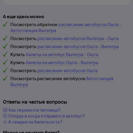
А еще здесь можно
Посмотреть обратное
расписание автобусов Ошта -
Автостанция Вытегра
Посмотреть
расписание автобусов Вытегра - Ошта
Посмотреть
расписание автобусов Ошта - Вытегра
Купить
билеты на автобус Вытегра - Ошта
Купить
билеты на автобус Ошта - Вытегра
Посмотреть
расписание автобусов Ошта
Посмотреть расписание автобусов
Автостанция
Вытегра
Ответы на частые вопросы
🐱 Как перевезти питомца?
🕔 Откуда и когда отправится автобус?
👛 А скидки на билеты есть?
Можно не печатать билет?