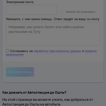
Электронная почта
можно не указывать
Напишите, с чем нужна помощь. Ответ придёт на вашу эл.почту
Соглашаюсь на
обработку персональных данных
и
правила
размещения
Как доехать от Автостанция до Ошты?
На этой странице вы можете узнать, как добраться от
Автостанция до Ошты на автобусе.