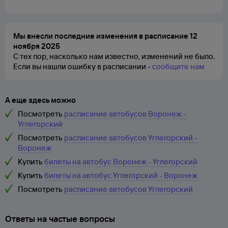
Мы внесли последние изменения в расписание 12
ноября 2025
С тех пор, насколько нам известно, изменений не было.
Если вы нашли ошибку в расписании -
сообщите нам
А еще здесь можно
Посмотреть
расписание автобусов Воронеж -
Углегорский
Посмотреть
расписание автобусов Углегорский -
Воронеж
Купить
билеты на автобус Воронеж - Углегорский
Купить
билеты на автобус Углегорский - Воронеж
Посмотреть
расписание автобусов Углегорский
Ответы на частые вопросы