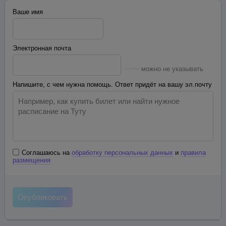
Ваше имя
Электронная почта
можно не указывать
Напишите, с чем нужна помощь. Ответ придёт на вашу эл.почту
Соглашаюсь на
обработку персональных данных
и
правила
размещения