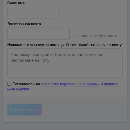
Ваше имя
Электронная почта
можно не указывать
Напишите, с чем нужна помощь. Ответ придёт на вашу эл.почту
Соглашаюсь на
обработку персональных данных
и
правила
размещения