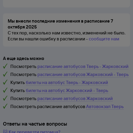
Мы внесли последние изменения в расписание 7
октября 2025
С тех пор, насколько нам известно, изменений не было.
Если вы нашли ошибку в расписании -
сообщите нам
А еще здесь можно
Посмотреть
расписание автобусов Тверь - Жарковский
Посмотреть
расписание автобусов Жарковский - Тверь
Купить
билеты на автобус Тверь - Жарковский
Купить
билеты на автобус Жарковский - Тверь
Посмотреть
расписание автобусов Жарковский
Посмотреть расписание автобусов
Автовокзал Тверь
Ответы на частые вопросы
🐱 Как перевезти питомца?