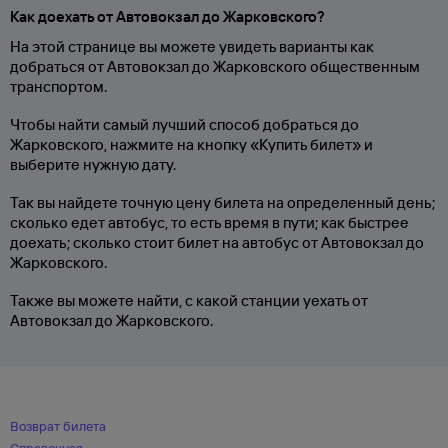
Как доехать от Автовокзал до Жарковского?
На этой странице вы можете увидеть варианты как
добраться от Автовокзал до Жарковского общественным
транспортом.
Чтобы найти самый лучший способ добраться до
Жарковского, нажмите на кнопку «Купить билет» и
выберите нужную дату.
Так вы найдете точную цену билета на определенный день;
сколько едет автобус, то есть время в пути; как быстрее
доехать; сколько стоит билет на автобус от Автовокзал до
Жарковского.
Также вы можете найти, с какой станции уехать от
Автовокзал до Жарковского.
Возврат билета