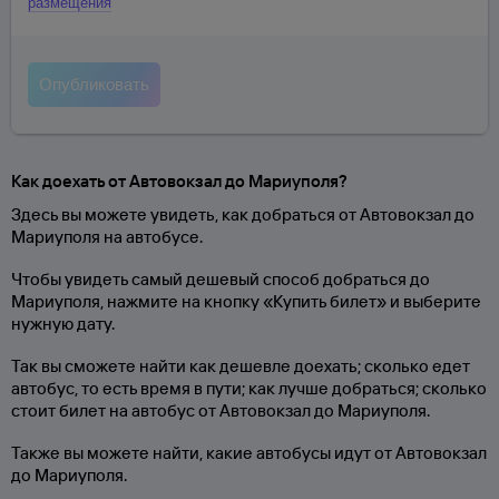
размещения
Как доехать от Автовокзал до Мариуполя?
Здесь вы можете увидеть, как добраться от Автовокзал до
Мариуполя на автобусе.
Чтобы увидеть самый дешевый способ добраться до
Мариуполя, нажмите на кнопку «Купить билет» и выберите
нужную дату.
Так вы сможете найти как дешевле доехать; сколько едет
автобус, то есть время в пути; как лучше добраться; сколько
стоит билет на автобус от Автовокзал до Мариуполя.
Также вы можете найти, какие автобусы идут от Автовокзал
до Мариуполя.