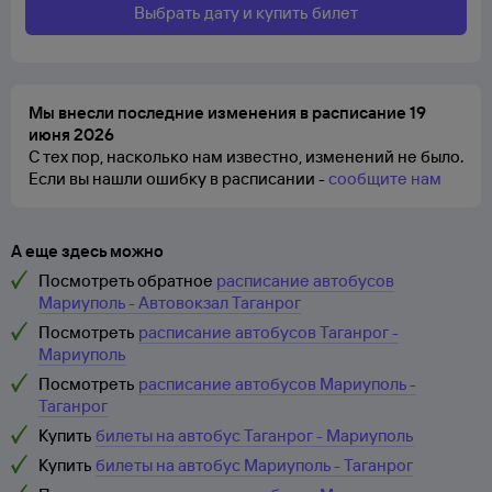
Выбрать дату и купить билет
Мы внесли последние изменения в расписание 19
июня 2026
С тех пор, насколько нам известно, изменений не было.
Если вы нашли ошибку в расписании -
сообщите нам
А еще здесь можно
Посмотреть обратное
расписание автобусов
Мариуполь - Автовокзал Таганрог
Посмотреть
расписание автобусов Таганрог -
Мариуполь
Посмотреть
расписание автобусов Мариуполь -
Таганрог
Купить
билеты на автобус Таганрог - Мариуполь
Купить
билеты на автобус Мариуполь - Таганрог