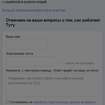
с ошибкой и купите новый.
Больше полезных вопросов и ответов
Отвечаем на ваши вопросы о том, как работает
Туту
Ваше имя
Электронная почта
можно не указывать
Напишите, с чем нужна помощь. Ответ придёт на вашу эл.почту
Соглашаюсь на
обработку персональных данных
и
правила