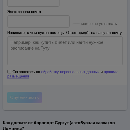
Электронная почта
можно не указывать
Напишите, с чем нужна помощь. Ответ придёт на вашу эл.почту
Соглашаюсь на
обработку персональных данных
и
правила
размещения
Как доехать от Аэропорт Сургут (автобусная касса) до
Лемпина?