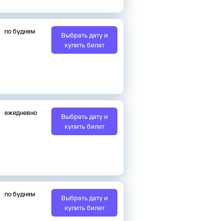
по будням
Выбрать дату и
купить билет
ежедневно
Выбрать дату и
купить билет
по будням
Выбрать дату и
купить билет