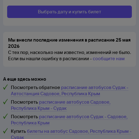
Выбрать дату и купить билет
Мы внесли последние изменения в расписание 25 мая
2026
С тех пор, насколько нам известно, изменений не было.
Если вы нашли ошибку в расписании -
сообщите нам
А еще здесь можно
Посмотреть обратное
расписание автобусов Судак -
Автостанция Садовое, Республика Крым
Посмотреть
расписание автобусов Садовое,
Республика Крым - Судак
Посмотреть
расписание автобусов Судак - Садовое,
Республика Крым
Купить
билеты на автобус Садовое, Республика Крым -
Судак