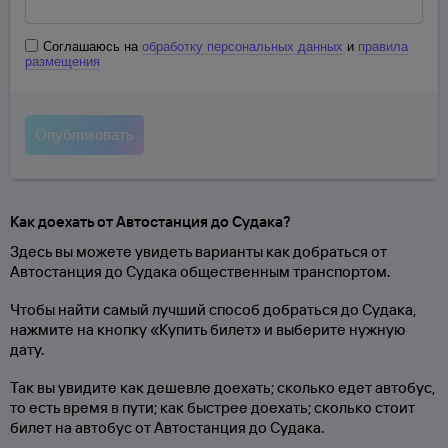
Соглашаюсь на
обработку персональных данных
и
правила
размещения
Как доехать от Автостанция до Судака?
Здесь вы можете увидеть варианты как добраться от
Автостанция до Судака общественным транспортом.
Чтобы найти самый лучший способ добраться до Судака,
нажмите на кнопку «Купить билет» и выберите нужную
дату.
Так вы увидите как дешевле доехать; сколько едет автобус,
то есть время в пути; как быстрее доехать; сколько стоит
билет на автобус от Автостанция до Судака.