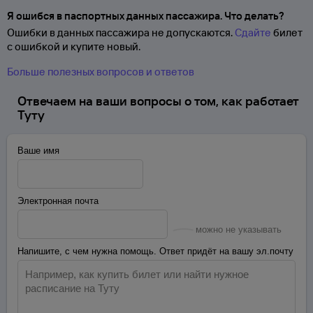
Я ошибся в паспортных данных пассажира. Что делать?
Ошибки в данных пассажира не допускаются.
Сдайте
билет
с ошибкой и купите новый.
Больше полезных вопросов и ответов
Отвечаем на ваши вопросы о том, как работает
Туту
Ваше имя
Электронная почта
можно не указывать
Напишите, с чем нужна помощь. Ответ придёт на вашу эл.почту