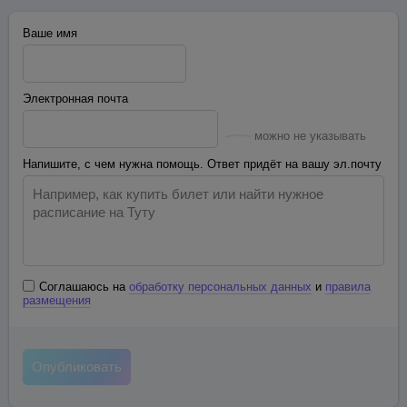
Ваше имя
Электронная почта
можно не указывать
Напишите, с чем нужна помощь. Ответ придёт на вашу эл.почту
Соглашаюсь на
обработку персональных данных
и
правила
размещения