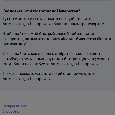
Как доехать от Автовокзал до Навережья?
Тут вы можете узнать варианты как добраться от
Автовокзал до Навережья общественным транспортом.
Чтобы найти самый быстрый способ добраться до
Навережья, нажмите на кнопку «Купить билет» и выберите
нужную дату.
Так вы найдете как дешевле добраться; сколько идет
автобус, то есть время в пути; как быстрее доехать; сколько
стоит билет на автобус от Автовокзал до Навережья.
Также вы можете узнать, с какой станции уехать от
Автовокзал до Навережья.
Возврат билета
Справочная