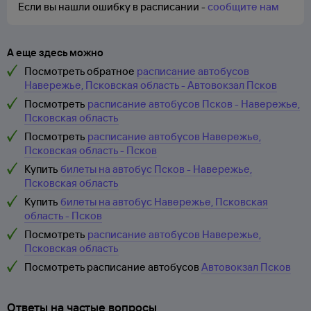
Если вы нашли ошибку в расписании -
сообщите нам
А еще здесь можно
Посмотреть обратное
расписание автобусов
Навережье, Псковская область - Автовокзал Псков
Посмотреть
расписание автобусов Псков - Навережье,
Псковская область
Посмотреть
расписание автобусов Навережье,
Псковская область - Псков
Купить
билеты на автобус Псков - Навережье,
Псковская область
Купить
билеты на автобус Навережье, Псковская
область - Псков
Посмотреть
расписание автобусов Навережье,
Псковская область
Посмотреть расписание автобусов
Автовокзал Псков
Ответы на частые вопросы