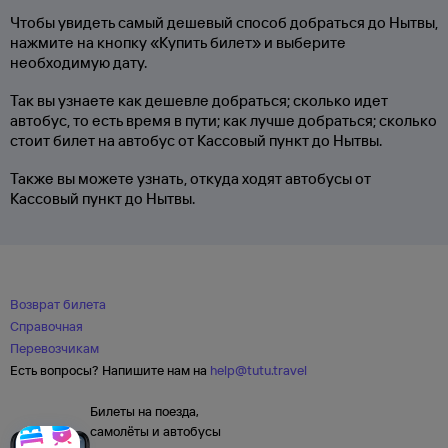
Чтобы увидеть самый дешевый способ добраться до Нытвы,
нажмите на кнопку «Купить билет» и выберите
необходимую дату.
Так вы узнаете как дешевле добраться; сколько идет
автобус, то есть время в пути; как лучше добраться; сколько
стоит билет на автобус от Кассовый пункт до Нытвы.
Также вы можете узнать, откуда ходят автобусы от
Кассовый пункт до Нытвы.
Возврат билета
Справочная
Перевозчикам
Есть вопросы? Напишите нам на
help@tutu.travel
Билеты на поезда,
самолёты и автобусы