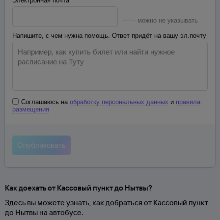
Электронная почта
можно не указывать
Напишите, с чем нужна помощь. Ответ придёт на вашу эл.почту
Соглашаюсь на
обработку персональных данных
и
правила
размещения
Как доехать от Кассовый пункт до Нытвы?
Здесь вы можете узнать, как добраться от Кассовый пункт
до Нытвы на автобусе.