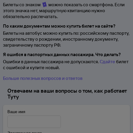
Билеты со знаком
можно показать со смартфона. Если
этого значка нет, маршрутную квитанцию нужно
обязательно распечатать.
По каким документам можно купить билет на сайте?
Билеты на автобус можно купить по: российскому паспорту,
свидетельству о
рождении, иностранному документу,
заграничному паспорту
РФ.
Я ошибся в паспортных данных пассажира. Что делать?
Ошибки в данных пассажира не допускаются.
Сдайте
билет
с ошибкой и купите новый.
Больше полезных вопросов и ответов
Отвечаем на ваши вопросы о том, как работает
Туту
Ваше имя