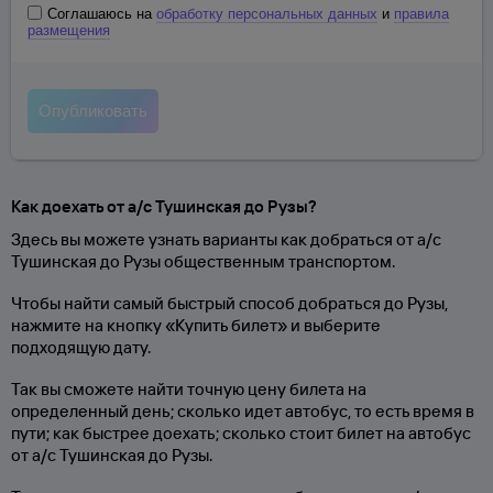
Соглашаюсь на
обработку персональных данных
и
правила
размещения
Как доехать от а/с Тушинская до Рузы?
Здесь вы можете узнать варианты как добраться от а/с
Тушинская до Рузы общественным транспортом.
Чтобы найти самый быстрый способ добраться до Рузы,
нажмите на кнопку «Купить билет» и выберите
подходящую дату.
Так вы сможете найти точную цену билета на
определенный день; сколько идет автобус, то есть время в
пути; как быстрее доехать; сколько стоит билет на автобус
от а/с Тушинская до Рузы.