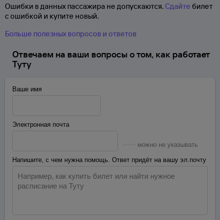
Ошибки в данных пассажира не допускаются.
Сдайте
билет
с ошибкой и купите новый.
Больше полезных вопросов и ответов
Отвечаем на ваши вопросы о том, как работает
Туту
Ваше имя
Электронная почта
можно не указывать
Напишите, с чем нужна помощь. Ответ придёт на вашу эл.почту