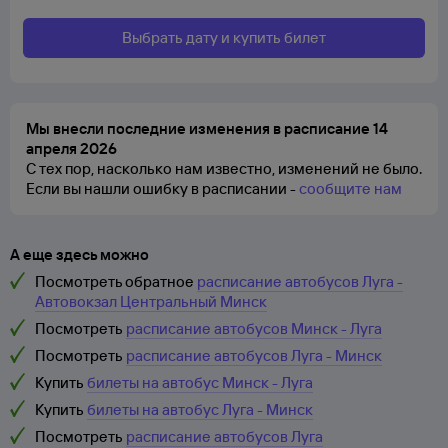
Выбрать дату и купить билет
Мы внесли последние изменения в расписание 14
апреля 2026
С тех пор, насколько нам известно, изменений не было.
Если вы нашли ошибку в расписании -
сообщите нам
А еще здесь можно
Посмотреть обратное
расписание автобусов Луга -
Автовокзал Центральный Минск
Посмотреть
расписание автобусов Минск - Луга
Посмотреть
расписание автобусов Луга - Минск
Купить
билеты на автобус Минск - Луга
Купить
билеты на автобус Луга - Минск
Посмотреть
расписание автобусов Луга