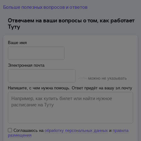
Больше полезных вопросов и ответов
Отвечаем на ваши вопросы о том, как работает
Туту
Ваше имя
Электронная почта
можно не указывать
Напишите, с чем нужна помощь. Ответ придёт на вашу эл.почту
Соглашаюсь на
обработку персональных данных
и
правила
размещения