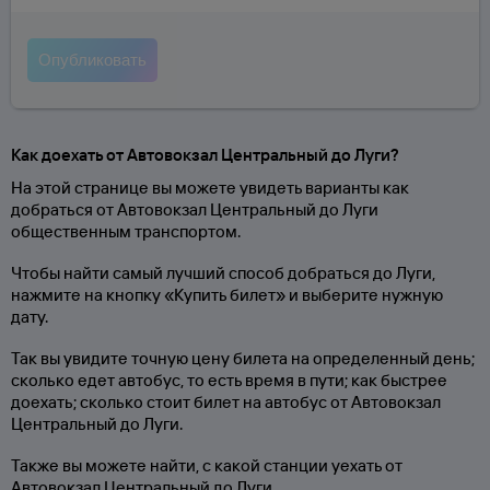
Как доехать от Автовокзал Центральный до Луги?
На этой странице вы можете увидеть варианты как
добраться от Автовокзал Центральный до Луги
общественным транспортом.
Чтобы найти самый лучший способ добраться до Луги,
нажмите на кнопку «Купить билет» и выберите нужную
дату.
Так вы увидите точную цену билета на определенный день;
сколько едет автобус, то есть время в пути; как быстрее
доехать; сколько стоит билет на автобус от Автовокзал
Центральный до Луги.
Также вы можете найти, с какой станции уехать от
Автовокзал Центральный до Луги.