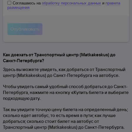
Соглашаюсь на
обработку персональных данных
и
правила
размещения
Как доехать от Транспортный центр (Matkakeskus) до
Санкт-Петербурга?
Здесь вы можете увидеть, как добраться от Транспортный
центр (Matkakeskus) до Санкт-Петербурга на автобусе.
Чтобы увидеть самый удобный способ добраться до Санкт-
Петербурга, нажмите на кнопку «Купить билет» и выберите
подходящую дату.
Так вы увидите точную цену билета на определенный день;
сколько едет автобус, то есть время в пути; как лучше
добраться; сколько стоит билет на автобус от
Транспортный центр (Matkakeskus) до Санкт-Петербурга.