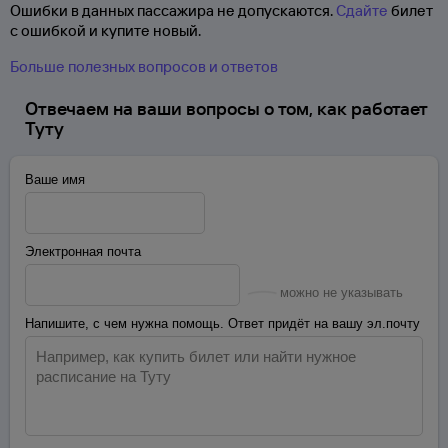
Ошибки в данных пассажира не допускаются.
Сдайте
билет
с ошибкой и купите новый.
Больше полезных вопросов и ответов
Отвечаем на ваши вопросы о том, как работает
Туту
Ваше имя
Электронная почта
можно не указывать
Напишите, с чем нужна помощь. Ответ придёт на вашу эл.почту