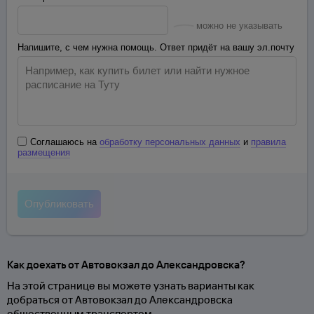
можно не указывать
Напишите, с чем нужна помощь. Ответ придёт на вашу эл.почту
Соглашаюсь на
обработку персональных данных
и
правила
размещения
Как доехать от Автовокзал до Александровска?
На этой странице вы можете узнать варианты как
добраться от Автовокзал до Александровска
общественным транспортом.