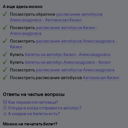
А еще здесь можно
Посмотреть обратное
расписание автобусов
Александровск - Автовокзал Кизел
Посмотреть
расписание автобусов Кизел -
Александровск
Посмотреть
расписание автобусов Александровск -
Кизел
Купить
билеты на автобус Кизел - Александровск
Купить
билеты на автобус Александровск - Кизел
Посмотреть
расписание автобусов Александровск
Посмотреть расписание автобусов
Автовокзал Кизел
Ответы на частые вопросы
🐱 Как перевезти питомца?
🕔 Откуда и когда отправится автобус?
👛 А скидки на билеты есть?
Можно не печатать билет?