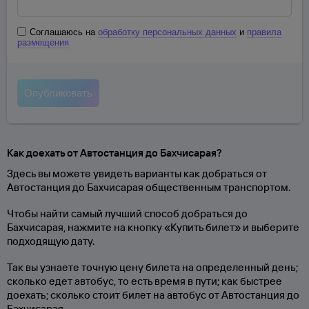
Соглашаюсь на
обработку персональных данных
и
правила
размещения
Как доехать от Автостанция до Бахчисарая?
Здесь вы можете увидеть варианты как добраться от
Автостанция до Бахчисарая общественным транспортом.
Чтобы найти самый лучший способ добраться до
Бахчисарая, нажмите на кнопку «Купить билет» и выберите
подходящую дату.
Так вы узнаете точную цену билета на определенный день;
сколько едет автобус, то есть время в пути; как быстрее
доехать; сколько стоит билет на автобус от Автостанция до
Бахчисарая.