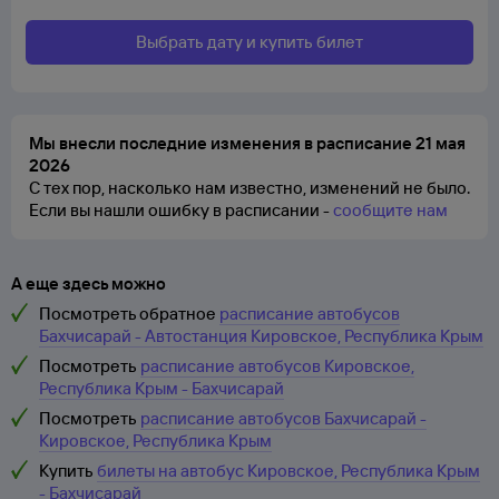
Выбрать дату и купить билет
Мы внесли последние изменения в расписание 21 мая
2026
С тех пор, насколько нам известно, изменений не было.
Если вы нашли ошибку в расписании -
сообщите нам
А еще здесь можно
Посмотреть обратное
расписание автобусов
Бахчисарай - Автостанция Кировское, Республика Крым
Посмотреть
расписание автобусов Кировское,
Республика Крым - Бахчисарай
Посмотреть
расписание автобусов Бахчисарай -
Кировское, Республика Крым
Купить
билеты на автобус Кировское, Республика Крым
- Бахчисарай