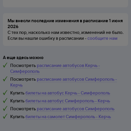
Мы внесли последние изменения в расписание 1 июня
2026
С тех пор, насколько нам известно, изменений не было.
Если вы нашли ошибку в расписании -
сообщите нам
А еще здесь можно
Посмотреть
расписание автобусов Керчь -
Симферополь
Посмотреть
расписание автобусов Симферополь -
Керчь
Купить
билеты на автобус Керчь - Симферополь
Купить
билеты на автобус Симферополь - Керчь
Посмотреть
расписание автобусов Симферополь
Купить
билеты на самолет Симферополь - Керчь