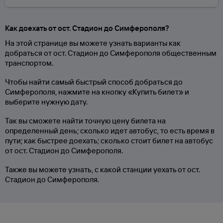
Как доехать от ост. Стадион до Симферополя?
На этой странице вы можете узнать варианты как
добраться от ост. Стадион до Симферополя общественным
транспортом.
Чтобы найти самый быстрый способ добраться до
Симферополя, нажмите на кнопку «Купить билет» и
выберите нужную дату.
Так вы сможете найти точную цену билета на
определенный день; сколько идет автобус, то есть время в
пути; как быстрее доехать; сколько стоит билет на автобус
от ост. Стадион до Симферополя.
Также вы можете узнать, с какой станции уехать от ост.
Стадион до Симферополя.