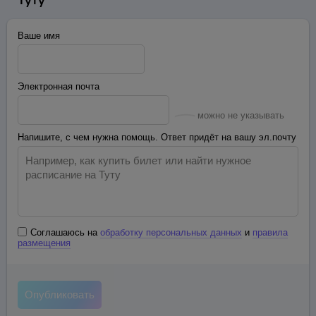
Ваше имя
Электронная почта
можно не указывать
Напишите, с чем нужна помощь. Ответ придёт на вашу эл.почту
Соглашаюсь на
обработку персональных данных
и
правила
размещения