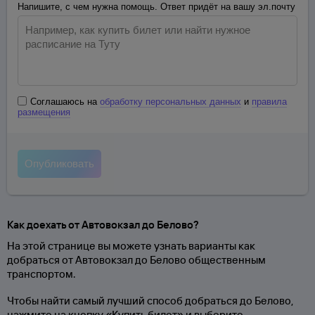
Напишите, с чем нужна помощь. Ответ придёт на вашу эл.почту
Соглашаюсь на
обработку персональных данных
и
правила
размещения
Как доехать от Автовокзал до Белово?
На этой странице вы можете узнать варианты как
добраться от Автовокзал до Белово общественным
транспортом.
Чтобы найти самый лучший способ добраться до Белово,
нажмите на кнопку «Купить билет» и выберите