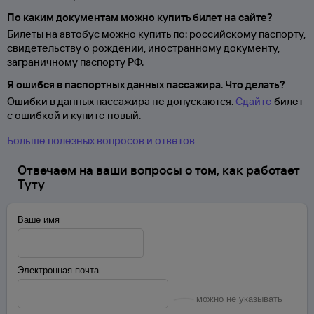
По каким документам можно купить билет на сайте?
Билеты на автобус можно купить по: российскому паспорту,
свидетельству о
рождении, иностранному документу,
заграничному паспорту
РФ.
Я ошибся в паспортных данных пассажира. Что делать?
Ошибки в данных пассажира не допускаются.
Сдайте
билет
с ошибкой и купите новый.
Больше полезных вопросов и ответов
Отвечаем на ваши вопросы о том, как работает
Туту
Ваше имя
Электронная почта
можно не указывать