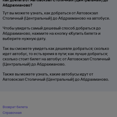
Абдрахманово?
Тут вы можете узнать, как добраться от Автовокзал
Столичный (Центральный) до Абдрахманово на автобусе.
Чтобы увидеть самый дешевый способ добраться до
Абдрахманово, нажмите на кнопку «Купить билет» и
выберите нужную дату.
Так вы сможете увидеть как дешевле добраться; сколько
идет автобус, то есть время в пути; как лучше добраться;
сколько стоит билет на автобус от Автовокзал Столичный
(Центральный) до Абдрахманово.
Также вы можете узнать, какие автобусы идут от
Автовокзал Столичный (Центральный) до Абдрахманово.
Возврат билета
Справочная