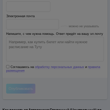
Электронная почта
можно не указывать
Напишите, с чем нужна помощь. Ответ придёт на вашу эл.почту
Соглашаюсь на
обработку персональных данных
и
правила
размещения
Как доехать от Автовокзал Столичный (Центральный) до