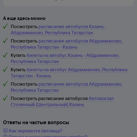
А еще здесь можно
Посмотреть
расписание автобусов Казань -
Абдрахманово, Республика Татарстан
Посмотреть
расписание автобусов Абдрахманово,
Республика Татарстан - Казань
Купить
билеты на автобус Казань - Абдрахманово,
Республика Татарстан
Купить
билеты на автобус Абдрахманово, Республика
Татарстан - Казань
Посмотреть
расписание автобусов Абдрахманово,
Республика Татарстан
Посмотреть расписание автобусов
Автовокзал
Столичный (Центральный) Казань
Ответы на частые вопросы
🐱 Как перевезти питомца?
🕔 Откуда и когда отправится автобус?