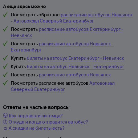
А еще здесь можно
Посмотреть обратное
расписание автобусов Невьянск
- Автовокзал Северный Екатеринбург
Посмотреть
расписание автобусов Екатеринбург -
Невьянск
Посмотреть
расписание автобусов Невьянск -
Екатеринбург
Купить
билеты на автобус Екатеринбург - Невьянск
Купить
билеты на автобус Невьянск - Екатеринбург
Посмотреть
расписание автобусов Невьянск
Посмотреть расписание автобусов
Автовокзал
Северный Екатеринбург
Ответы на частые вопросы
🐱 Как перевезти питомца?
🕔 Откуда и когда отправится автобус?
👛 А скидки на билеты есть?