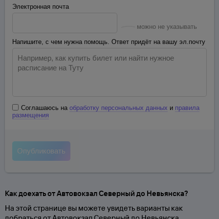
Электронная почта
можно не указывать
Напишите, с чем нужна помощь. Ответ придёт на вашу эл.почту
Соглашаюсь на
обработку персональных данных
и
правила
размещения
Как доехать от Автовокзал Северный до Невьянска?
На этой странице вы можете увидеть варианты как
добраться от Автовокзал Северный до Невьянска