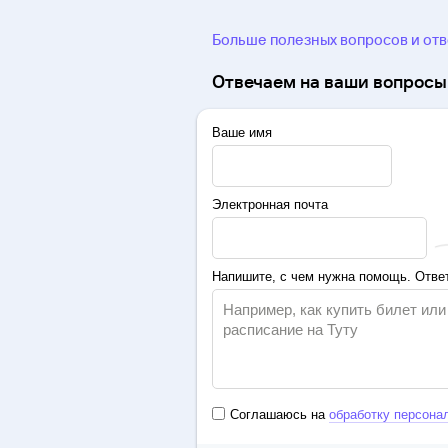
Больше полезных вопросов и от
Отвечаем на ваши вопросы 
Ваше имя
Электронная почта
Напишите, с чем нужна помощь. Ответ
Соглашаюсь на
обработку персона