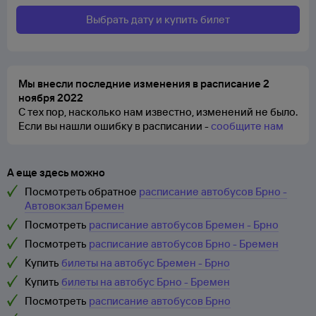
Выбрать дату и купить билет
Мы внесли последние изменения в расписание 2
ноября 2022
С тех пор, насколько нам известно, изменений не было.
Если вы нашли ошибку в расписании -
сообщите нам
А еще здесь можно
Посмотреть обратное
расписание автобусов Брно -
Автовокзал Бремен
Посмотреть
расписание автобусов Бремен - Брно
Посмотреть
расписание автобусов Брно - Бремен
Купить
билеты на автобус Бремен - Брно
Купить
билеты на автобус Брно - Бремен
Посмотреть
расписание автобусов Брно