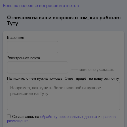
Больше полезных вопросов и ответов
Отвечаем на ваши вопросы о том, как работает
Туту
Ваше имя
Электронная почта
можно не указывать
Напишите, с чем нужна помощь. Ответ придёт на вашу эл.почту
Соглашаюсь на
обработку персональных данных
и
правила
размещения