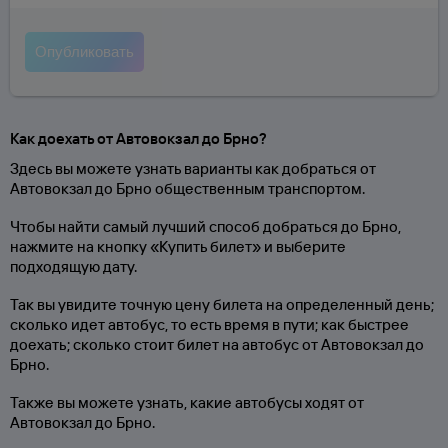
Как доехать от Автовокзал до Брно?
Здесь вы можете узнать варианты как добраться от
Автовокзал до Брно общественным транспортом.
Чтобы найти самый лучший способ добраться до Брно,
нажмите на кнопку «Купить билет» и выберите
подходящую дату.
Так вы увидите точную цену билета на определенный день;
сколько идет автобус, то есть время в пути; как быстрее
доехать; сколько стоит билет на автобус от Автовокзал до
Брно.
Также вы можете узнать, какие автобусы ходят от
Автовокзал до Брно.