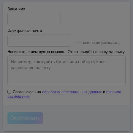
Ваше имя
Электронная почта
можно не указывать
Напишите, с чем нужна помощь. Ответ придёт на вашу эл.почту
Соглашаюсь на
обработку персональных данных
и
правила
размещения