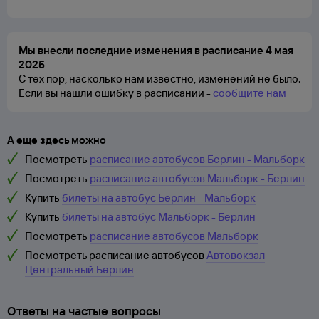
Мы внесли последние изменения в расписание 4 мая
2025
С тех пор, насколько нам известно, изменений не было.
Если вы нашли ошибку в расписании -
сообщите нам
А еще здесь можно
Посмотреть
расписание автобусов Берлин - Мальборк
Посмотреть
расписание автобусов Мальборк - Берлин
Купить
билеты на автобус Берлин - Мальборк
Купить
билеты на автобус Мальборк - Берлин
Посмотреть
расписание автобусов Мальборк
Посмотреть расписание автобусов
Автовокзал
Центральный Берлин
Ответы на частые вопросы